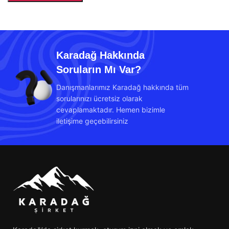
Karadağ Hakkında
Soruların Mı Var?
Danışmanlarımız Karadağ hakkında tüm
sorularınızı ücretsiz olarak
cevaplamaktadır. Hemen bizimle
iletişime geçebilirsiniz