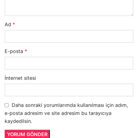
Ad
*
E-posta
*
İnternet sitesi
Daha sonraki yorumlarımda kullanılması için adım,
e-posta adresim ve site adresim bu tarayıcıya
kaydedilsin.