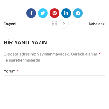
En yeni
Daha eski
BIR YANIT YAZIN
E-posta adresiniz yayınlanmayacak.
Gerekli alanlar
*
ile işaretlenmişlerdir
Yorum
*