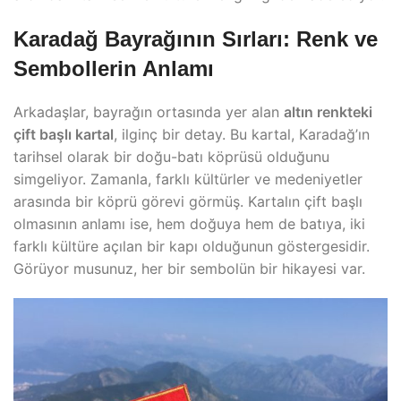
Karadağ Bayrağının Sırları: Renk ve
Sembollerin Anlamı
Arkadaşlar, bayrağın ortasında yer alan
altın renkteki
çift başlı kartal
, ilginç bir detay. Bu kartal, Karadağ’ın
tarihsel olarak bir doğu-batı köprüsü olduğunu
simgeliyor. Zamanla, farklı kültürler ve medeniyetler
arasında bir köprü görevi görmüş. Kartalın çift başlı
olmasının anlamı ise, hem doğuya hem de batıya, iki
farklı kültüre açılan bir kapı olduğunun göstergesidir.
Görüyor musunuz, her bir sembolün bir hikayesi var.