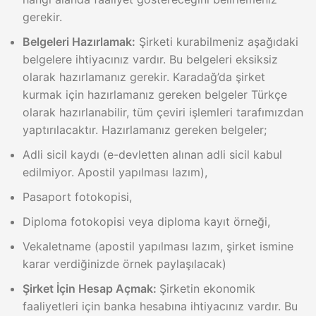
gerekir.
Belgeleri Hazırlamak:
Şirketi kurabilmeniz aşağıdaki
belgelere ihtiyacınız vardır. Bu belgeleri eksiksiz
olarak hazırlamanız gerekir. Karadağ’da şirket
kurmak için hazırlamanız gereken belgeler Türkçe
olarak hazırlanabilir, tüm çeviri işlemleri tarafımızdan
yaptırılacaktır. Hazırlamanız gereken belgeler;
Adli sicil kaydı (e-devletten alınan adli sicil kabul
edilmiyor. Apostil yapılması lazım),
Pasaport fotokopisi,
Diploma fotokopisi veya diploma kayıt örneği,
Vekaletname (apostil yapılması lazım, şirket ismine
karar verdiğinizde örnek paylaşılacak)
Şirket İçin Hesap Açmak:
Şirketin ekonomik
faaliyetleri için banka hesabına ihtiyacınız vardır. Bu