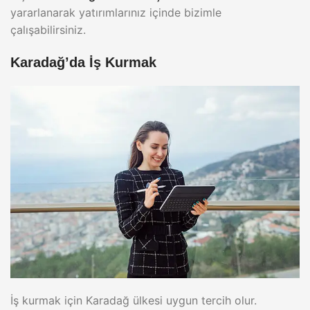
yararlanarak yatırımlarınız içinde bizimle
çalışabilirsiniz.
Karadağ’da İş Kurmak
İş kurmak için Karadağ ülkesi uygun tercih olur.