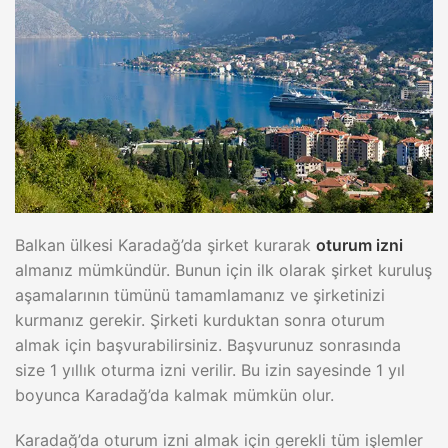
Balkan ülkesi Karadağ’da şirket kurarak
oturum izni
almanız mümkündür. Bunun için ilk olarak şirket kuruluş
aşamalarının tümünü tamamlamanız ve şirketinizi
kurmanız gerekir. Şirketi kurduktan sonra oturum
almak için başvurabilirsiniz. Başvurunuz sonrasında
size 1 yıllık oturma izni verilir. Bu izin sayesinde 1 yıl
boyunca Karadağ’da kalmak mümkün olur.
Karadağ’da oturum izni almak için gerekli tüm işlemler