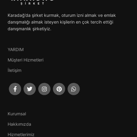
Karadağ’da şirket kurmak, oturum izni almak ve emlak
danışmalığı almak isteyen kişilerin en çok tercih ettiği
danışmanlık şirketiyiz.
YARDIM
Müşteri Hizmetleri
İletişim
Kurumsal
Hakkımızda
Hizmetlerimiz