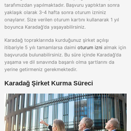
tarafımızdan yapılmaktadır. Başvuru yaptıktan sonra
yaklaşık olarak 3-4 hafta sonra oturum izniniz
onaylanır. Size verilen oturum kartını kullanarak 1 yıl
boyunca Karadağ’da yaşayabilirsiniz.
Karadağ topraklarında kurduğunuz şirket açılışı
itibariyle 5 yılı tamamlarsa daimi
oturum izni
almak için
başvuruda bulunabilirsiniz. Bu süre içinde Karadağ’da
yaşama ve dil sınavında başarılı olma şartlarını da
yerine getirmeniz gerekmektedir.
Karadağ Şirket Kurma Süreci