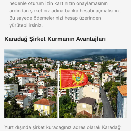
nedenle oturum izin kartınızın onaylamasının
ardından şirketiniz adına banka hesabı açmalısınız.
Bu sayede ödemelerinizi hesap üzerinden
yürütebilirsiniz.
Karadağ Şirket Kurmanın Avantajları
Yurt dışında şirket kuracağınız adres olarak Karadağ’ı