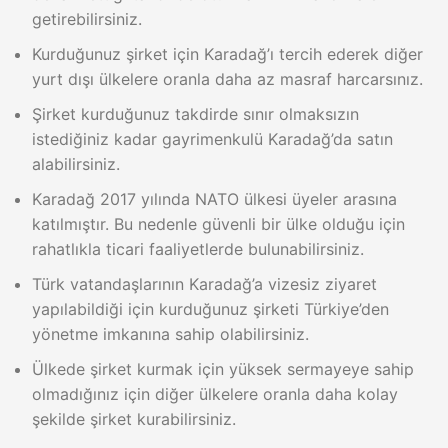
getirebilirsiniz.
Kurduğunuz şirket için Karadağ’ı tercih ederek diğer
yurt dışı ülkelere oranla daha az masraf harcarsınız.
Şirket kurduğunuz takdirde sınır olmaksızın
istediğiniz kadar gayrimenkulü Karadağ’da satın
alabilirsiniz.
Karadağ 2017 yılında NATO ülkesi üyeler arasına
katılmıştır. Bu nedenle güvenli bir ülke olduğu için
rahatlıkla ticari faaliyetlerde bulunabilirsiniz.
Türk vatandaşlarının Karadağ’a vizesiz ziyaret
yapılabildiği için kurduğunuz şirketi Türkiye’den
yönetme imkanına sahip olabilirsiniz.
Ülkede şirket kurmak için yüksek sermayeye sahip
olmadığınız için diğer ülkelere oranla daha kolay
şekilde şirket kurabilirsiniz.