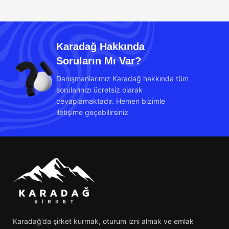
Karadağ Hakkında
Soruların Mı Var?
Danışmanlarımız Karadağ hakkında tüm
sorularınızı ücretsiz olarak
cevaplamaktadır. Hemen bizimle
iletişime geçebilirsiniz
Karadağ’da şirket kurmak, oturum izni almak ve emlak