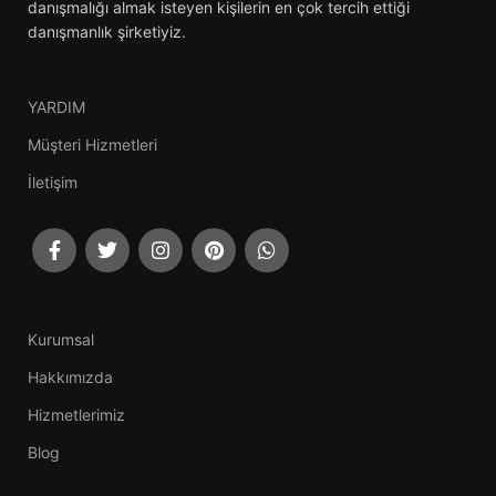
danışmalığı almak isteyen kişilerin en çok tercih ettiği
danışmanlık şirketiyiz.
YARDIM
Müşteri Hizmetleri
İletişim
Kurumsal
Hakkımızda
Hizmetlerimiz
Blog