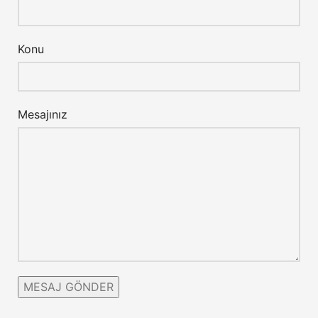
Konu
Mesajınız