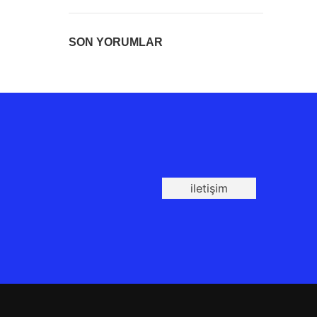
SON YORUMLAR
iletişim