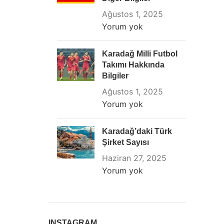
Ağustos 1, 2025
Yorum yok
Karadağ Milli Futbol
Takımı Hakkında
Bilgiler
Ağustos 1, 2025
Yorum yok
Karadağ’daki Türk
Şirket Sayısı
Haziran 27, 2025
Yorum yok
INSTAGRAM