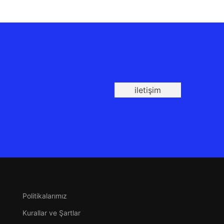
iletişim
Politikalarımız
Kurallar ve Şartlar